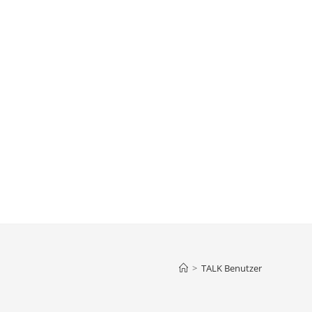
>
TALK Benutzer