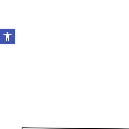
Werkzeugleiste öffnen