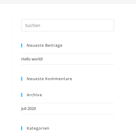
Neueste Beiträge
Hello world!
Neueste Kommentare
Archive
Juli 2020
Kategorien