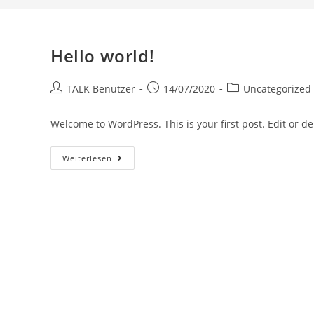
Hello world!
TALK Benutzer
14/07/2020
Uncategorized
Welcome to WordPress. This is your first post. Edit or dele
Weiterlesen