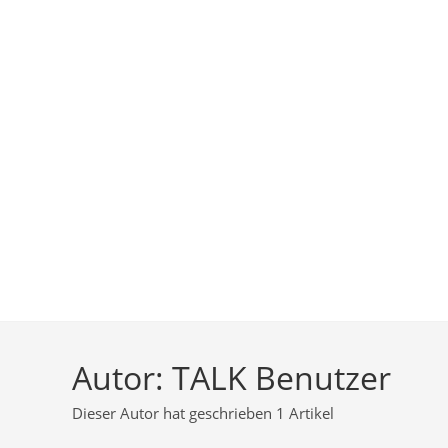
Autor:
TALK Benutzer
Dieser Autor hat geschrieben 1 Artikel