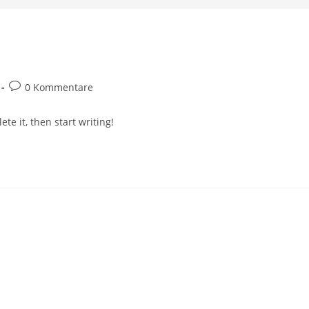
0 Kommentare
te it, then start writing!